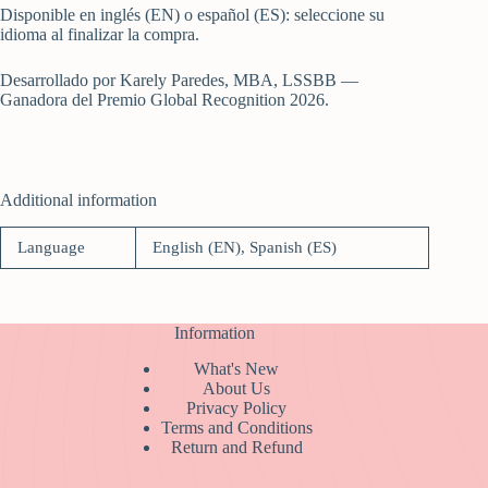
Disponible en inglés (EN) o español (ES): seleccione su
idioma al finalizar la compra.
Desarrollado por Karely Paredes, MBA, LSSBB —
Ganadora del Premio Global Recognition 2026.
Additional information
Language
English (EN), Spanish (ES)
Information
What's New
About Us
Privacy Policy
Terms and Conditions
Return and Refund