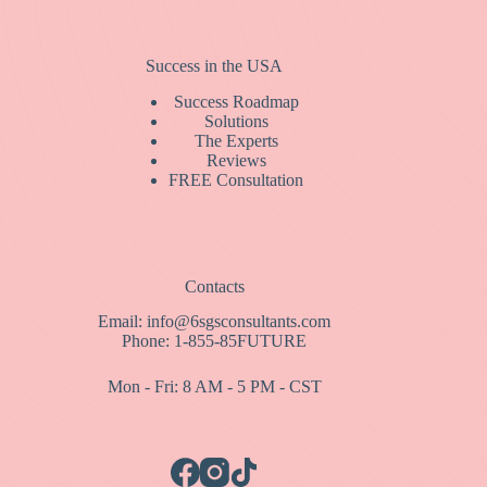
Success in the USA
Success Roadmap
Solutions
The Experts
Reviews
FREE Consultation
Contacts
Email: info@6sgsconsultants.com
Phone: 1-855-85FUTURE
Mon - Fri: 8 AM - 5 PM - CST