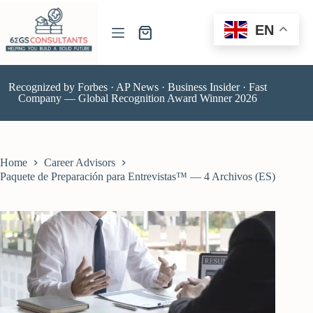
EN
Recognized by Forbes · AP News · Business Insider · Fast
Company — Global Recognition Award Winner 2026
Home
Career Advisors
Paquete de Preparación para Entrevistas™ — 4 Archivos (ES)