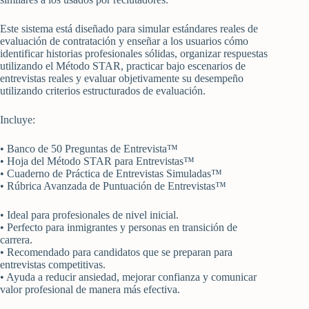
Este sistema está diseñado para simular estándares reales de
evaluación de contratación y enseñar a los usuarios cómo
identificar historias profesionales sólidas, organizar respuestas
utilizando el Método STAR, practicar bajo escenarios de
entrevistas reales y evaluar objetivamente su desempeño
utilizando criterios estructurados de evaluación.
Incluye:
• Banco de 50 Preguntas de Entrevista™
• Hoja del Método STAR para Entrevistas™
• Cuaderno de Práctica de Entrevistas Simuladas™
• Rúbrica Avanzada de Puntuación de Entrevistas™
• Ideal para profesionales de nivel inicial.
• Perfecto para inmigrantes y personas en transición de
carrera.
• Recomendado para candidatos que se preparan para
entrevistas competitivas.
• Ayuda a reducir ansiedad, mejorar confianza y comunicar
valor profesional de manera más efectiva.