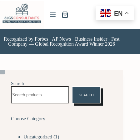
EN
Recognized by Forbes · AP News · Business Insider · Fast
Company — Global Recognition Award Winner 2026
Search
SEARCH
Choose Category
Uncategorized
1